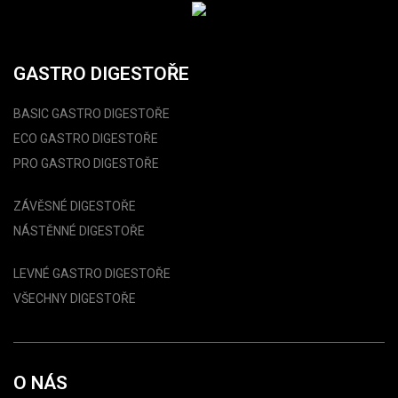
GASTRO DIGESTOŘE
BASIC GASTRO DIGESTOŘE
ECO GASTRO DIGESTOŘE
PRO GASTRO DIGESTOŘE
ZÁVĚSNÉ DIGESTOŘE
NÁSTĚNNÉ DIGESTOŘE
LEVNÉ GASTRO DIGESTOŘE
VŠECHNY DIGESTOŘE
O NÁS