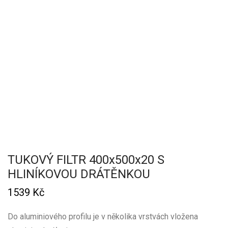
TUKOVÝ FILTR 400x500x20 S
HLINÍKOVOU DRÁTĚNKOU
1539
Kč
Do aluminiového profilu je v několika vrstvách vložena