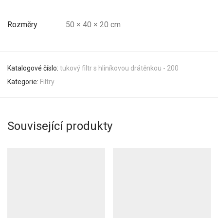
Rozměry
50 × 40 × 20 cm
Katalogové číslo:
tukový filtr s hliníkovou drátěnkou - 200
Kategorie:
Filtry
Související produkty