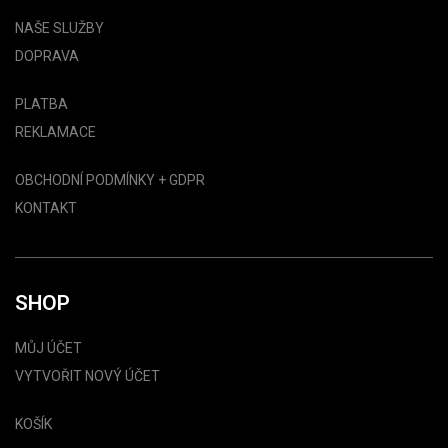
NAŠE SLUŽBY
DOPRAVA
PLATBA
REKLAMACE
OBCHODNÍ PODMÍNKY + GDPR
KONTAKT
SHOP
MŮJ ÚČET
VYTVOŘIT NOVÝ ÚČET
KOŠÍK