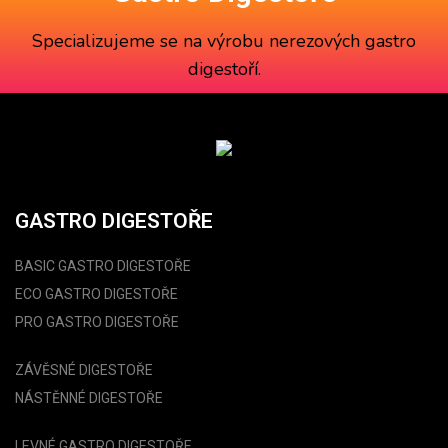
Specializujeme se na výrobu
nerezových gastro
digestoří
.
GASTRO DIGESTOŘE
BASIC GASTRO DIGESTOŘE
ECO GASTRO DIGESTOŘE
PRO GASTRO DIGESTOŘE
ZÁVĚSNÉ DIGESTOŘE
NÁSTĚNNÉ DIGESTOŘE
LEVNÉ GASTRO DIGESTOŘE