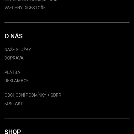
VŠECHNY DIGESTOŘE
O NÁS
NAŠE SLUŽBY
DOPRAVA
PLATBA
REKLAMACE
OBCHODNÍ PODMÍNKY + GDPR
KONTAKT
SHOP