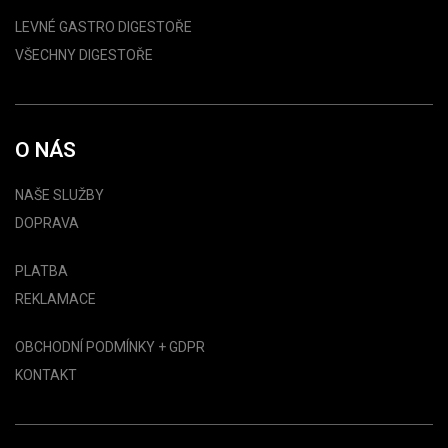
LEVNÉ GASTRO DIGESTOŘE
VŠECHNY DIGESTOŘE
O NÁS
NAŠE SLUŽBY
DOPRAVA
PLATBA
REKLAMACE
OBCHODNÍ PODMÍNKY + GDPR
KONTAKT