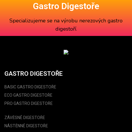
Gastro Digestoře
Specializujeme se na výrobu
nerezových gastro
digestoří
.
GASTRO DIGESTOŘE
BASIC GASTRO DIGESTOŘE
ECO GASTRO DIGESTOŘE
PRO GASTRO DIGESTOŘE
ZÁVĚSNÉ DIGESTOŘE
NÁSTĚNNÉ DIGESTOŘE