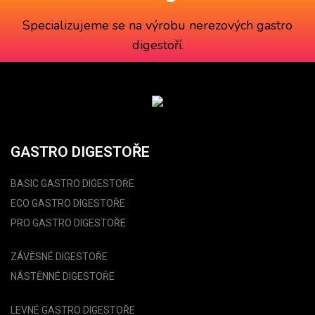
Specializujeme se na výrobu
nerezových gastro
digestoří
.
GASTRO DIGESTOŘE
BASIC GASTRO DIGESTOŘE
ECO GASTRO DIGESTOŘE
PRO GASTRO DIGESTOŘE
ZÁVĚSNÉ DIGESTOŘE
NÁSTĚNNÉ DIGESTOŘE
LEVNÉ GASTRO DIGESTOŘE