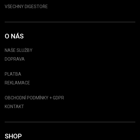
VŠECHNY DIGESTOŘE
O NÁS
NAŠE SLUŽBY
DOPRAVA
PLATBA
REKLAMACE
OBCHODNÍ PODMÍNKY + GDPR
KONTAKT
SHOP