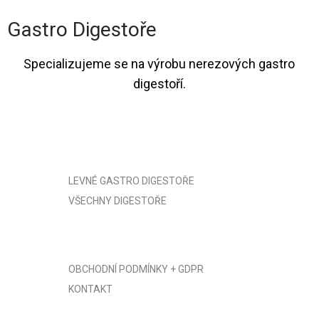
Gastro Digestoře
Specializujeme se na výrobu
nerezových gastro
digestoří
.
LEVNÉ GASTRO DIGESTOŘE
VŠECHNY DIGESTOŘE
OBCHODNÍ PODMÍNKY + GDPR
KONTAKT