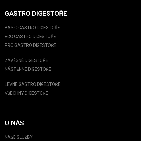
GASTRO DIGESTOŘE
BASIC GASTRO DIGESTOŘE
ECO GASTRO DIGESTOŘE
PRO GASTRO DIGESTOŘE
ZÁVĚSNÉ DIGESTOŘE
NÁSTĚNNÉ DIGESTOŘE
LEVNÉ GASTRO DIGESTOŘE
VŠECHNY DIGESTOŘE
O NÁS
NAŠE SLUŽBY