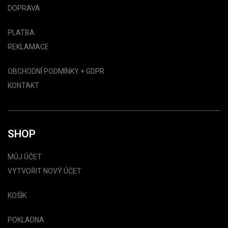
DOPRAVA
PLATBA
REKLAMACE
OBCHODNÍ PODMÍNKY + GDPR
KONTAKT
SHOP
MŮJ ÚČET
VYTVOŘIT NOVÝ ÚČET
KOŠÍK
POKLADNA