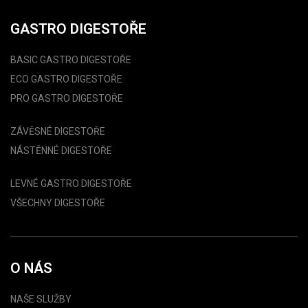
GASTRO DIGESTOŘE
BASIC GASTRO DIGESTOŘE
ECO GASTRO DIGESTOŘE
PRO GASTRO DIGESTOŘE
ZÁVĚSNÉ DIGESTOŘE
NÁSTĚNNÉ DIGESTOŘE
LEVNÉ GASTRO DIGESTOŘE
VŠECHNY DIGESTOŘE
O NÁS
NAŠE SLUŽBY