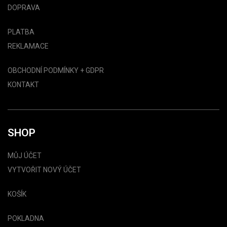
DOPRAVA
PLATBA
REKLAMACE
OBCHODNÍ PODMÍNKY + GDPR
KONTAKT
SHOP
MŮJ ÚČET
VYTVOŘIT NOVÝ ÚČET
KOŠÍK
POKLADNA