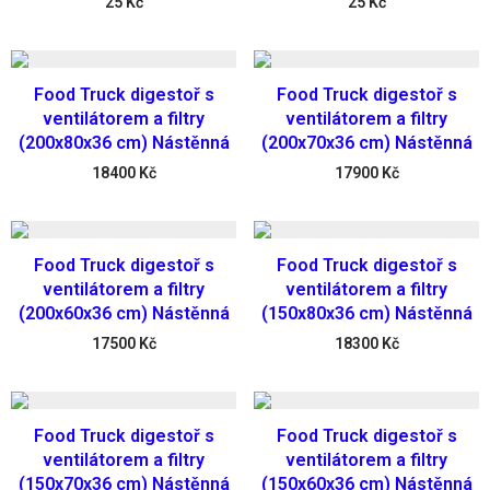
25
Kč
25
Kč
Food Truck digestoř s
Food Truck digestoř s
ventilátorem a filtry
ventilátorem a filtry
(200x80x36 cm) Nástěnná
(200x70x36 cm) Nástěnná
18400
Kč
17900
Kč
Food Truck digestoř s
Food Truck digestoř s
ventilátorem a filtry
ventilátorem a filtry
(200x60x36 cm) Nástěnná
(150x80x36 cm) Nástěnná
17500
Kč
18300
Kč
Food Truck digestoř s
Food Truck digestoř s
ventilátorem a filtry
ventilátorem a filtry
(150x70x36 cm) Nástěnná
(150x60x36 cm) Nástěnná