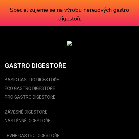
Specializujeme se na výrobu
nerezových gastro
digestoří
.
GASTRO DIGESTOŘE
BASIC GASTRO DIGESTOŘE
ECO GASTRO DIGESTOŘE
PRO GASTRO DIGESTOŘE
ZÁVĚSNÉ DIGESTOŘE
NÁSTĚNNÉ DIGESTOŘE
LEVNÉ GASTRO DIGESTOŘE