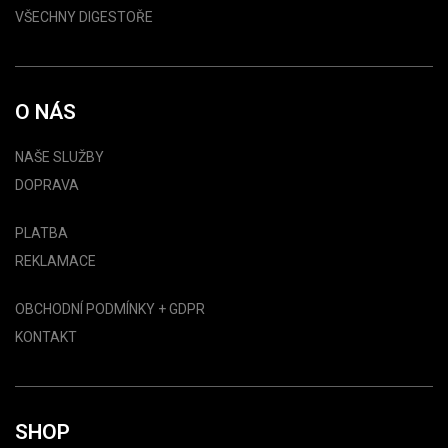
VŠECHNY DIGESTOŘE
O NÁS
NAŠE SLUŽBY
DOPRAVA
PLATBA
REKLAMACE
OBCHODNÍ PODMÍNKY + GDPR
KONTAKT
SHOP