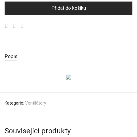
Přidat do košíku
Popis
Kategorie:
Ventilátory
Související produkty