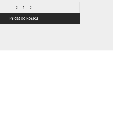
Přidat do košíku