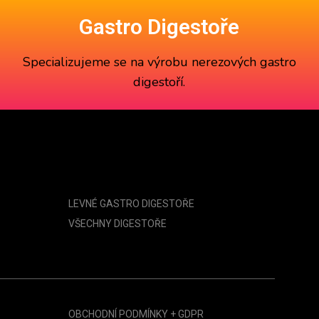
Gastro Digestoře
Specializujeme se na výrobu
nerezových gastro
digestoří
.
LEVNÉ GASTRO DIGESTOŘE
VŠECHNY DIGESTOŘE
OBCHODNÍ PODMÍNKY + GDPR